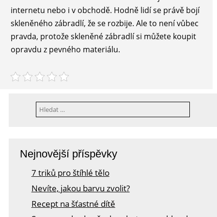
internetu nebo i v obchodě. Hodně lidí se právě bojí
skleněného zábradlí, že se rozbije. Ale to není vůbec
pravda, protože skleněné zábradlí si můžete koupit
opravdu z pevného materiálu.
Vyhledávání
Nejnovější příspěvky
7 triků pro štíhlé tělo
Nevíte, jakou barvu zvolit?
Recept na šťastné dítě